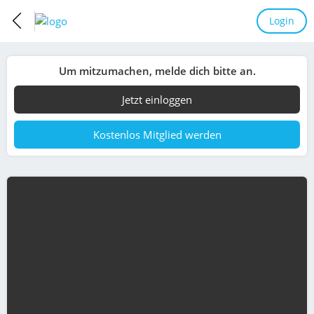
Login
Um mitzumachen, melde dich bitte an.
Jetzt einloggen
Kostenlos Mitglied werden