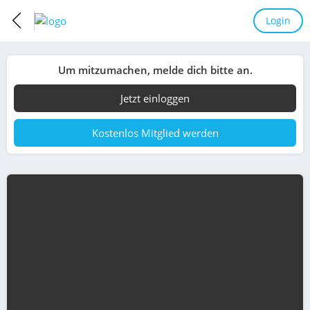
Login
Um mitzumachen, melde dich bitte an.
Jetzt einloggen
Kostenlos Mitglied werden