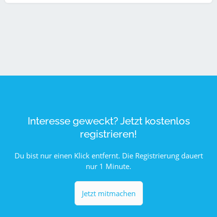
Interesse geweckt? Jetzt kostenlos
registrieren!
Du bist nur einen Klick entfernt. Die Registrierung dauert
nur 1 Minute.
Jetzt mitmachen