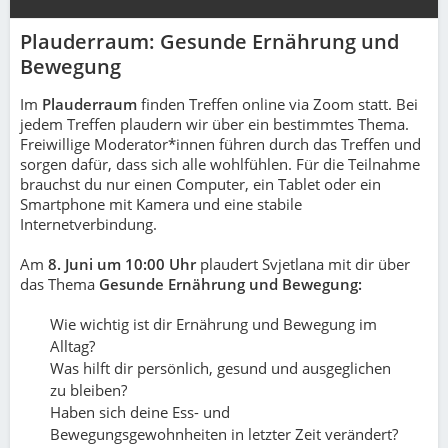
Plauderraum: Gesunde Ernährung und
Bewegung
Im
Plauderraum
finden Treffen online via Zoom statt. Bei
jedem Treffen plaudern wir über ein bestimmtes Thema.
Freiwillige Moderator*innen führen durch das Treffen und
sorgen dafür, dass sich alle wohlfühlen. Für die Teilnahme
brauchst du nur einen Computer, ein Tablet oder ein
Smartphone mit Kamera und eine stabile
Internetverbindung.
Am
8. Juni um 10:00 Uhr
plaudert Svjetlana mit dir über
das Thema
Gesunde Ernährung und Bewegung:
Wie wichtig ist dir Ernährung und Bewegung im
Alltag?
Was hilft dir persönlich, gesund und ausgeglichen
zu bleiben?
Haben sich deine Ess- und
Bewegungsgewohnheiten in letzter Zeit verändert?