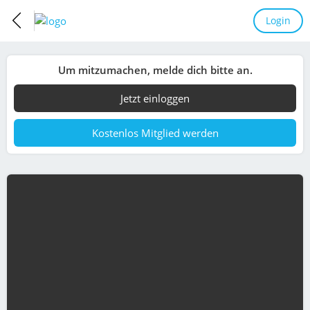
Login
Um mitzumachen, melde dich bitte an.
Jetzt einloggen
Kostenlos Mitglied werden