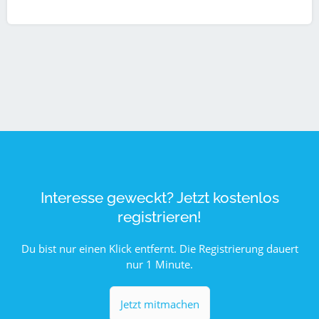
Interesse geweckt? Jetzt kostenlos
registrieren!
Du bist nur einen Klick entfernt. Die Registrierung dauert
nur 1 Minute.
Jetzt mitmachen