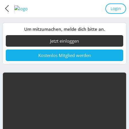
Login
Um mitzumachen, melde dich bitte an.
Jetzt einloggen
Kostenlos Mitglied werden