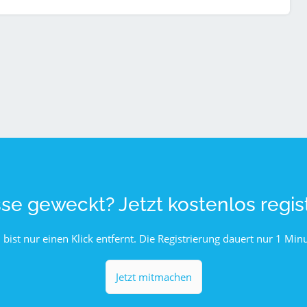
sse geweckt? Jetzt kostenlos regist
 bist nur einen Klick entfernt. Die Registrierung dauert nur 1 Minu
Jetzt mitmachen