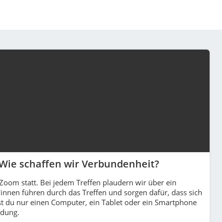
Wie schaffen wir Verbundenheit?
 Zoom statt. Bei jedem Treffen plaudern wir über ein
nnen führen durch das Treffen und sorgen dafür, dass sich
st du nur einen Computer, ein Tablet oder ein Smartphone
ndung.