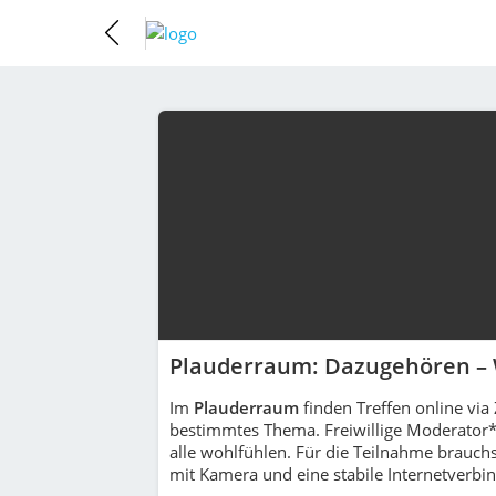
Plauderraum: Dazugehören – 
Im
Plauderraum
finden Treffen online via
bestimmtes Thema. Freiwillige Moderator*i
alle wohlfühlen. Für die Teilnahme brauch
mit Kamera und eine stabile Internetverbi