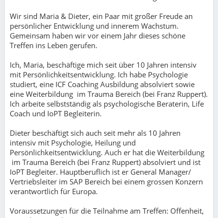
Wir sind Maria & Dieter, ein Paar mit großer Freude an
persönlicher Entwicklung und innerem Wachstum.
Gemeinsam haben wir vor einem Jahr dieses schöne
Treffen ins Leben gerufen.
Ich, Maria, beschäftige mich seit über 10 Jahren intensiv
mit Persönlichkeitsentwicklung. Ich habe Psychologie
studiert, eine ICF Coaching Ausbildung absolviert sowie
eine Weiterbildung im Trauma Bereich (bei Franz Ruppert).
Ich arbeite selbstständig als psychologische Beraterin, Life
Coach und IoPT Begleiterin.
Dieter beschäftigt sich auch seit mehr als 10 Jahren
intensiv mit Psychologie, Heilung und
Persönlichkeitsentwicklung. Auch er hat die Weiterbildung
im Trauma Bereich (bei Franz Ruppert) absolviert und ist
IoPT Begleiter. Hauptberuflich ist er General Manager/
Vertriebsleiter im SAP Bereich bei einem grossen Konzern
verantwortlich für Europa.
Voraussetzungen für die Teilnahme am Treffen: Offenheit,