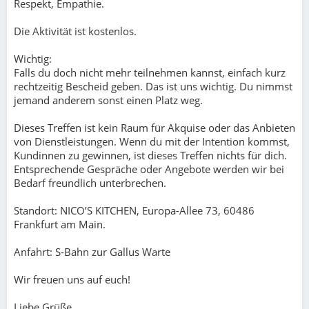
Respekt, Empathie.
Die Aktivität ist kostenlos.
Wichtig:
Falls du doch nicht mehr teilnehmen kannst, einfach kurz
rechtzeitig Bescheid geben. Das ist uns wichtig. Du nimmst
jemand anderem sonst einen Platz weg.
Dieses Treffen ist kein Raum für Akquise oder das Anbieten
von Dienstleistungen. Wenn du mit der Intention kommst,
Kundinnen zu gewinnen, ist dieses Treffen nichts für dich.
Entsprechende Gespräche oder Angebote werden wir bei
Bedarf freundlich unterbrechen.
Standort: NICO’S KITCHEN, Europa-Allee 73, 60486
Frankfurt am Main.
Anfahrt: S-Bahn zur Gallus Warte
Wir freuen uns auf euch!
Liebe Grüße