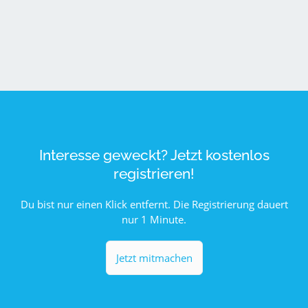
Interesse geweckt? Jetzt kostenlos
registrieren!
Du bist nur einen Klick entfernt. Die Registrierung dauert
nur 1 Minute.
Jetzt mitmachen