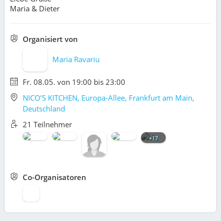
Maria & Dieter
Organisiert von
Maria Ravariu
Fr. 08.05. von 19:00 bis 23:00
NICO’S KITCHEN, Europa-Allee, Frankfurt am Main,
Deutschland
21 Teilnehmer
+17
Co-Organisatoren