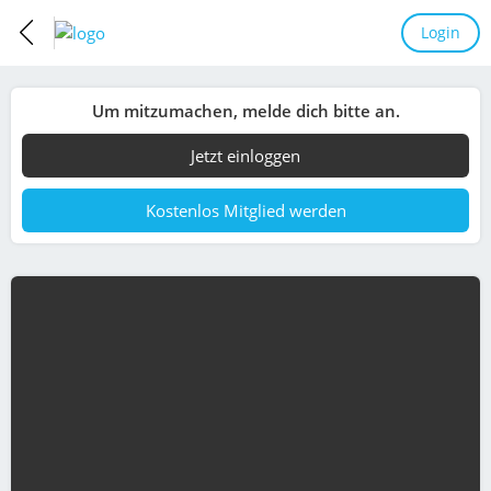
Login
Um mitzumachen, melde dich bitte an.
Jetzt einloggen
Kostenlos Mitglied werden