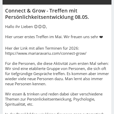
Connect & Grow - Treffen mit
Persönlichkeitsentwicklung 08.05.
Hallo ihr Lieben 😊😊😊,
Hier unser erstes Treffen im Mai. Wir freuen uns sehr ❤️
Hier der Link mit allen Terminen für 2026:
https://www.mariaravariu.com/connect-grow/
Für die Personen, die diese Aktivität zum ersten Mal sehen:
Wir sind eine etablierte Gruppe von Personen, die sich oft
für tiefgründige Gespräche treffen. Es kommen aber immer
wieder viele neue Personen dazu. Man lernt also immer
neue Personen kennen.
Wir essen & trinken und reden dabei über verschiedene
Themen zur Persönlickeitsentwickung, Psychologie,
Spiritualität, etc.