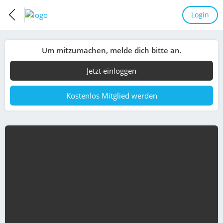
Login
Um mitzumachen, melde dich bitte an.
Jetzt einloggen
Kostenlos Mitglied werden