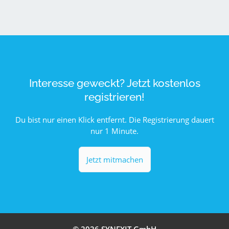
Interesse geweckt? Jetzt kostenlos
registrieren!
Du bist nur einen Klick entfernt. Die Registrierung dauert
nur 1 Minute.
Jetzt mitmachen