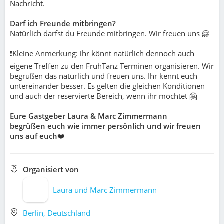
Nachricht.
Darf ich Freunde mitbringen?
Natürlich darfst du Freunde mitbringen. Wir freuen uns 🤗
❗️Kleine Anmerkung: ihr könnt natürlich dennoch auch
eigene Treffen zu den FrühTanz Terminen organisieren. Wir
begrüßen das natürlich und freuen uns. Ihr kennt euch
untereinander besser. Es gelten die gleichen Konditionen
und auch der reservierte Bereich, wenn ihr möchtet 🤗
Eure Gastgeber Laura & Marc Zimmermann
begrüßen euch wie immer persönlich und wir freuen
uns auf euch
❤️
Organisiert von
Laura und Marc Zimmermann
Berlin, Deutschland