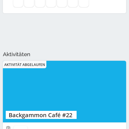
Aktivitäten
AKTIVITÄT ABGELAUFEN
Backgammon Café #22