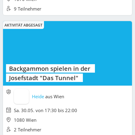
9 Teilnehmer
AKTIVITÄT ABGESAGT
Backgammon spielen in der
Josefstadt "Das Tunnel"
Heide
aus
Wien
Sa. 30.05. von 17:30 bis 22:00
1080 Wien
2 Teilnehmer