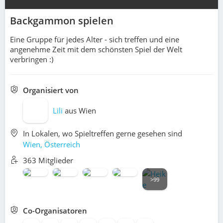
Backgammon spielen
Eine Gruppe für jedes Alter - sich treffen und eine
angenehme Zeit mit dem schönsten Spiel der Welt
verbringen :)
Organisiert von
Lili
aus
Wien
In Lokalen, wo Spieltreffen gerne gesehen sind
Wien, Österreich
363 Mitglieder
>99
Co-Organisatoren