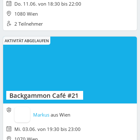
Do. 11.06. von 18:30 bis 22:00
1080 Wien
2 Teilnehmer
AKTIVITÄT ABGELAUFEN
Backgammon Café #21
Markus
aus
Wien
Mi. 03.06. von 19:30 bis 23:00
1070 Wien