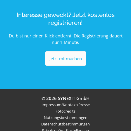
Interesse geweckt? Jetzt kostenlos
registrieren!
Du bist nur einen Klick entfernt. Die Registrierung dauert
nur 1 Minute.
Jetzt mitmachen
© 2026 SYNEXIT GmbH
Impressum/Kontakt/Presse
Fotocredits
Nutzungsbestimmungen
Datenschutzbestimmungen
Privatsphäre-Einstellungen