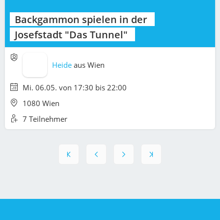
Backgammon spielen in der
Josefstadt "Das Tunnel"
Heide
aus
Wien
Mi. 06.05. von 17:30 bis 22:00
1080 Wien
7 Teilnehmer