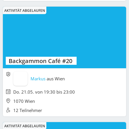
AKTIVITÄT ABGELAUFEN
Backgammon Café #20
Markus
aus
Wien
Do. 21.05. von 19:30 bis 23:00
1070 Wien
12 Teilnehmer
AKTIVITÄT ABGELAUFEN