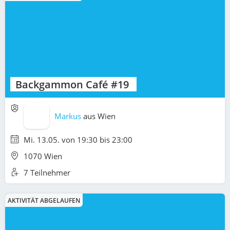
Backgammon Café #19
Markus
aus
Wien
Mi. 13.05. von 19:30 bis 23:00
1070 Wien
7 Teilnehmer
AKTIVITÄT ABGELAUFEN