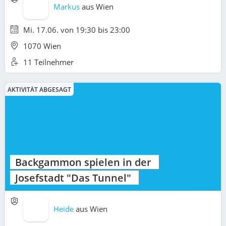
Markus
aus
Wien
Mi. 17.06. von 19:30 bis 23:00
1070 Wien
11 Teilnehmer
AKTIVITÄT ABGESAGT
Backgammon spielen in der
Josefstadt "Das Tunnel"
Heide
aus
Wien