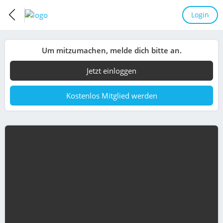
Login
Um mitzumachen, melde dich bitte an.
Jetzt einloggen
Kostenlos Mitglied werden