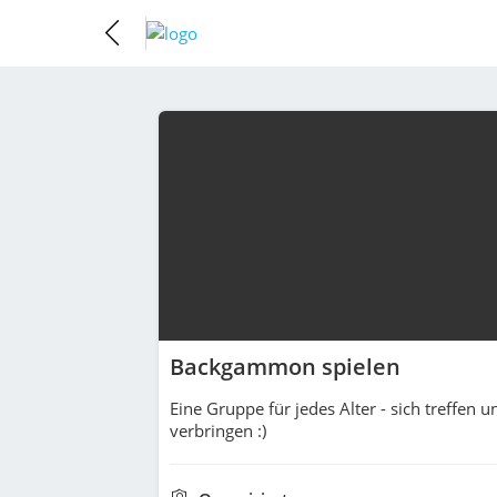
Backgammon spielen
Eine Gruppe für jedes Alter - sich treffen
verbringen :)