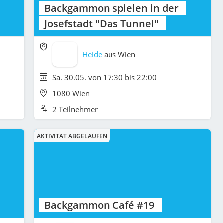
Backgammon spielen in der
Josefstadt "Das Tunnel"
Heide
aus
Wien
Sa. 30.05. von 17:30 bis 22:00
1080 Wien
2 Teilnehmer
AKTIVITÄT ABGELAUFEN
Backgammon Café #19