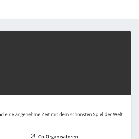
 und eine angenehme Zeit mit dem schönsten Spiel der Welt
Co-Organisatoren