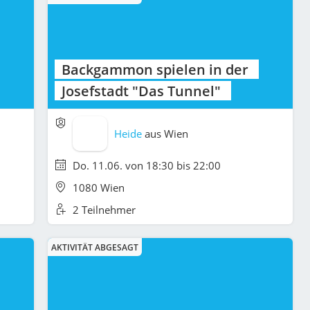
Backgammon spielen in der
Josefstadt "Das Tunnel"
Heide
aus
Wien
Do. 11.06. von 18:30 bis 22:00
1080 Wien
2 Teilnehmer
AKTIVITÄT ABGESAGT