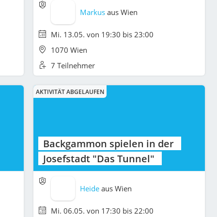
Markus
aus
Wien
Mi. 13.05. von 19:30 bis 23:00
1070 Wien
7 Teilnehmer
AKTIVITÄT ABGELAUFEN
Backgammon spielen in der
Josefstadt "Das Tunnel"
Heide
aus
Wien
Mi. 06.05. von 17:30 bis 22:00