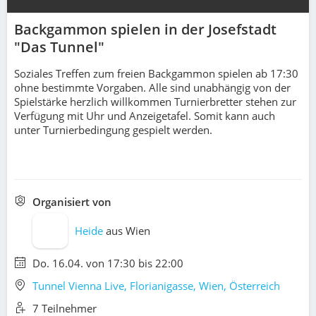
Backgammon spielen in der Josefstadt
"Das Tunnel"
Soziales Treffen zum freien Backgammon spielen ab 17:30
ohne bestimmte Vorgaben. Alle sind unabhängig von der
Spielstärke herzlich willkommen Turnierbretter stehen zur
Verfügung mit Uhr und Anzeigetafel. Somit kann auch
unter Turnierbedingung gespielt werden.
Organisiert von
Heide
aus
Wien
Do. 16.04. von 17:30 bis 22:00
Tunnel Vienna Live, Florianigasse, Wien, Österreich
7 Teilnehmer