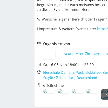
begrüßen es, da ihr euch meistens besser u
zu diesen Events kommunizieren.
📞 Wünsche, eigener Bereich oder Fragen
ℹ Impressum & weitere Events unter
https:
Organisiert von
Laura und Marc Zimmermann
Sa. 16.05. von 18:00 bis 23:30
Eierschale Dahlem, Podbielskiallee, Ber
Steglitz-Zehlendorf, Deutschland
6 Teilnehmer
+