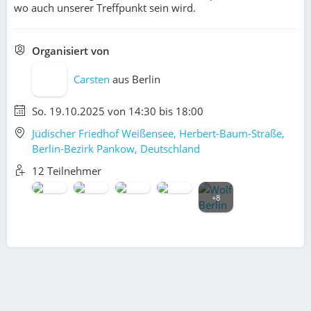
wo auch unserer Treffpunkt sein wird.
Organisiert von
Carsten
aus
Berlin
So. 19.10.2025 von 14:30 bis 18:00
Jüdischer Friedhof Weißensee, Herbert-Baum-Straße,
Berlin-Bezirk Pankow, Deutschland
12 Teilnehmer
+8