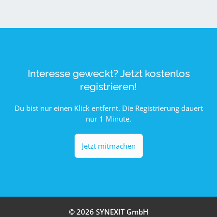
Interesse geweckt? Jetzt kostenlos
registrieren!
Du bist nur einen Klick entfernt. Die Registrierung dauert
nur 1 Minute.
Jetzt mitmachen
© 2026 SYNEXIT GmbH