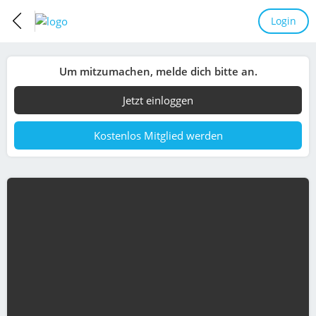
Login
Um mitzumachen, melde dich bitte an.
Jetzt einloggen
Kostenlos Mitglied werden